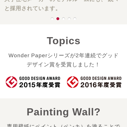
と採用されています。
Topics
Wonder Paperシリーズが2年連続でグッド
デザイン賞を受賞しました！
Painting Wall?
専用壁紙にペイント（ペンキ）を塗ることで