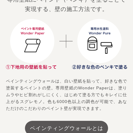
実現する、壁の施工方法です。
ペインティングウォールは、白い壁紙を貼って、好きな色で
塗装するペイントの壁。専用壁紙のWonder Paperは、塗り
ムラやヒビ割れがしにくく、はじめて塗る方でもキレイに仕
上がるスグレモノ。色も6000色以上の調色が可能で、あな
ただけのこだわりのペイント壁が実現できます。
ペインティングウォールとは