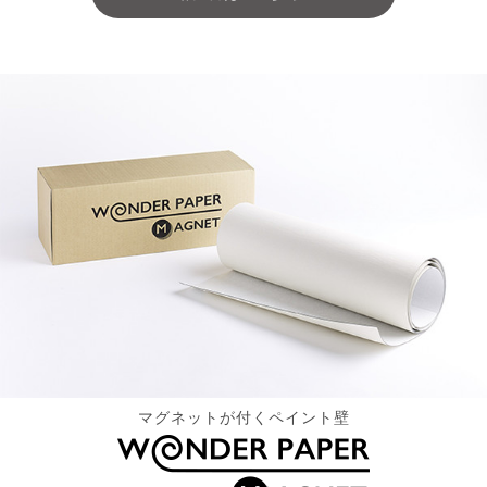
マグネットが付くペイント壁