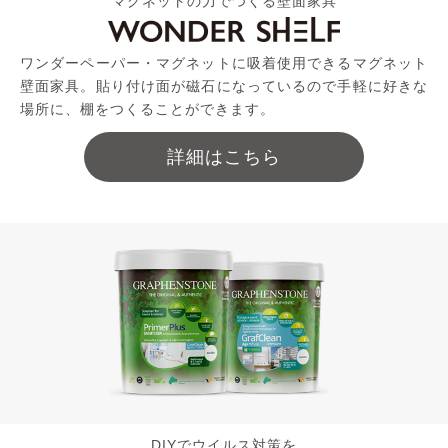
マグネットの力でつくる壁面家具
ワンダーペーパー・マグネットに吸着使用できるマグネット
壁面家具。貼り付け面が磁石になっているので手軽に好きな
場所に、棚をつくることができます。
詳細はこちら
DIYでウイルス対策を