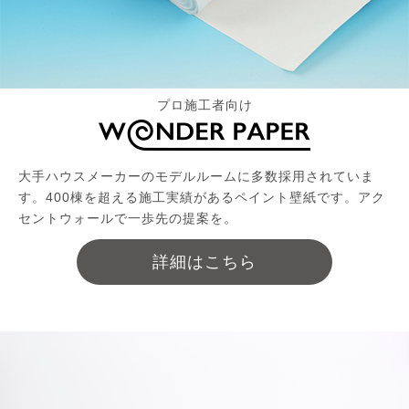
プロ施工者向け
大手ハウスメーカーのモデルルームに多数採用されていま
す。400棟を超える施工実績があるペイント壁紙です。アク
セントウォールで一歩先の提案を。
詳細はこちら