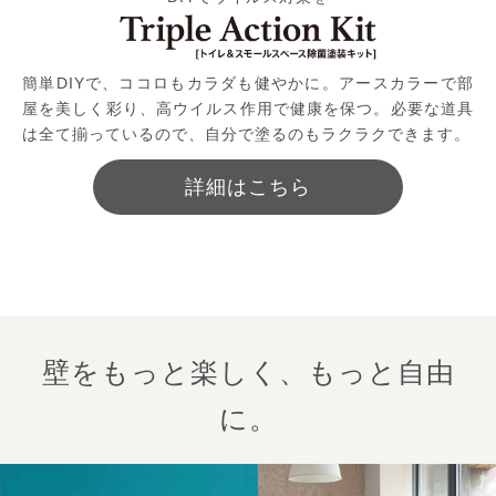
簡単DIYで、ココロもカラダも健やかに。アースカラーで部
屋を美しく彩り、高ウイルス作用で健康を保つ。必要な道具
は全て揃っているので、自分で塗るのもラクラクできます。
詳細はこちら
壁をもっと楽しく、もっと自由
に。