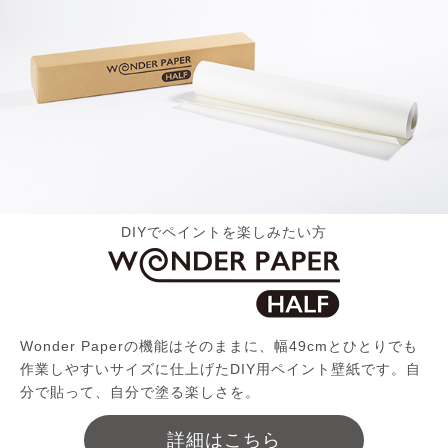
DIYでペイントを楽しみたい方
Wonder Paperの機能はそのままに、幅49cmとひとりでも
作業しやすいサイズに仕上げたDIY用ペイント壁紙です。自
分で貼って、自分で塗る楽しさを。
詳細はこちら