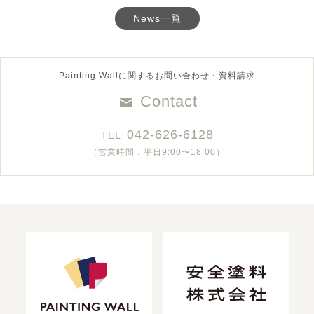
News一覧
Painting Wallに関するお問い合わせ・資料請求
Contact
042-626-6128
TEL
（営業時間：平日9:00〜18:00）