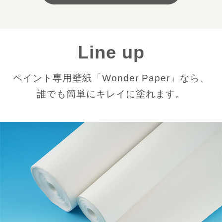
Line up
ペイント専用壁紙「Wonder Paper」なら、
誰でも簡単にキレイに塗れます。