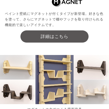
ペイント壁紙にマグネットが付くタイプが新登場。好きな色
を塗って、さらにマグネットで棚やフックを取り付けられる
機能的で楽しいアイテムです。
詳細はこちら