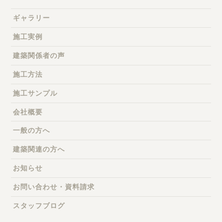
ギャラリー
施工実例
建築関係者の声
施工方法
施工サンプル
会社概要
一般の方へ
建築関連の方へ
お知らせ
お問い合わせ・資料請求
スタッフブログ