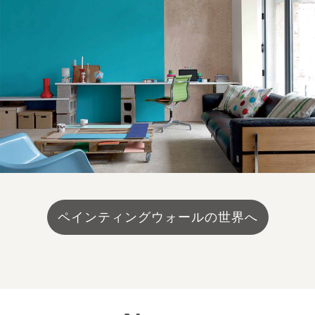
ペインティングウォールの世界へ