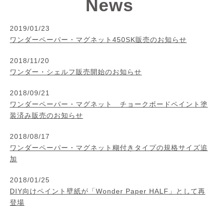
News
2019/01/23
ワンダーペーパー・マグネット450SK販売のお知らせ
2018/11/20
ワンダー・シェルフ販売開始のお知らせ
2018/09/21
ワンダーペーパー・マグネット チョークボードペイント塗
装済み販売のお知らせ
2018/08/17
ワンダーペーパー・マグネット糊付きタイプの規格サイズ追
加
2018/01/25
DIY向けペイント壁紙が「Wonder Paper HALF」として再
登場