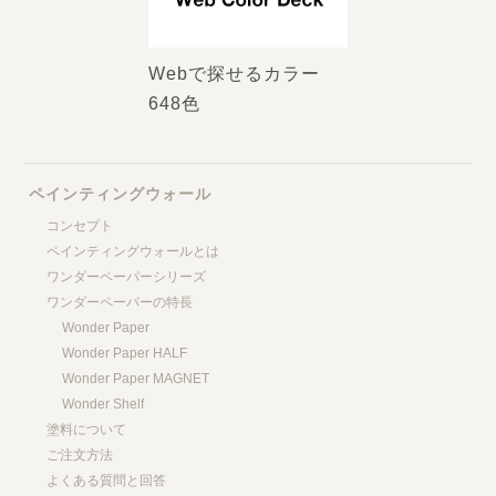
Webで探せるカラー
648色
ペインティングウォール
コンセプト
ペインティングウォールとは
ワンダーペーパーシリーズ
ワンダーペーパーの特長
Wonder Paper
Wonder Paper HALF
Wonder Paper MAGNET
Wonder Shelf
塗料について
ご注文方法
よくある質問と回答