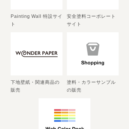
Painting Wall 特設サイ
安全塗料コーポレート
ト
サイト
下地壁紙・関連商品の
塗料・カラーサンプル
販売
の販売