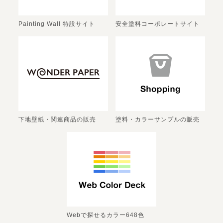
Painting Wall 特設サイト
安全塗料コーポレートサイト
下地壁紙・関連商品の販売
塗料・カラーサンプルの販売
Webで探せるカラー648色