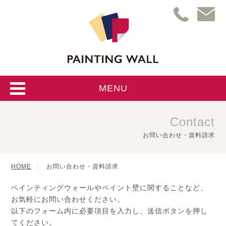
MENU
Contact
お問い合わせ・資料請求
HOME
お問い合わせ・資料請求
ペインティングウォールやペイント壁に関することなど、
お気軽にお問い合わせください。
以下のフォーム内に必要項目を入力し、送信ボタンを押し
てください。