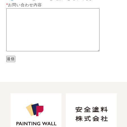
*
お問い合わせ内容