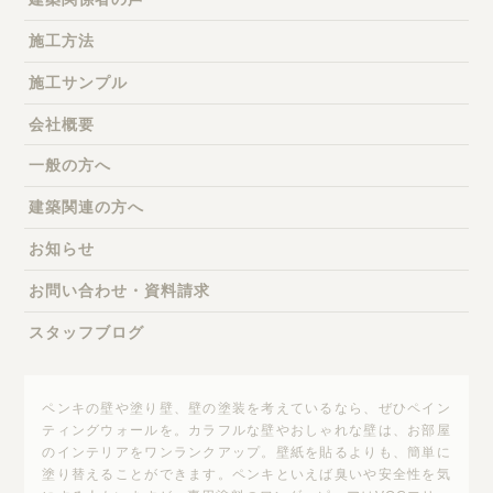
施工方法
施工サンプル
会社概要
一般の方へ
建築関連の方へ
お知らせ
お問い合わせ・資料請求
スタッフブログ
ペンキの壁や塗り壁、壁の塗装を考えているなら、ぜひペイン
ティングウォールを。カラフルな壁やおしゃれな壁は、お部屋
のインテリアをワンランクアップ。壁紙を貼るよりも、簡単に
塗り替えることができます。ペンキといえば臭いや安全性を気