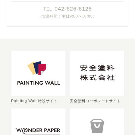
042-626-6128
TEL
（営業時間：平日9:00〜18:00）
Painting Wall 特設サイト
安全塗料コーポレートサイト