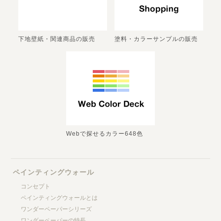
下地壁紙・関連商品の販売
塗料・カラーサンプルの販売
Webで探せるカラー648色
ペインティングウォール
コンセプト
ペインティングウォールとは
ワンダーペーパーシリーズ
ワンダーペーパーの特長