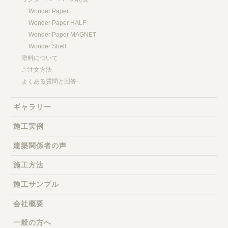
Wonder Paper
Wonder Paper HALF
Wonder Paper MAGNET
Wonder Shelf
塗料について
ご注文方法
よくある質問と回答
ギャラリー
施工実例
建築関係者の声
施工方法
施工サンプル
会社概要
一般の方へ