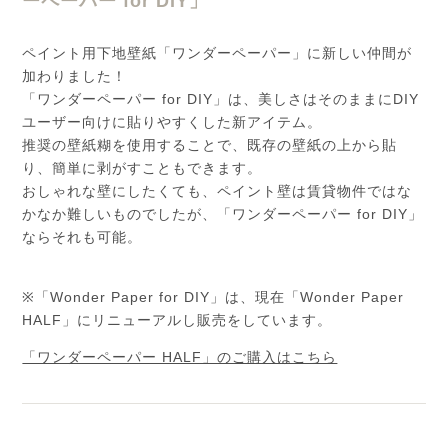
ーペーパー for DIY」
ペイント用下地壁紙「ワンダーペーパー」に新しい仲間が
加わりました！
「ワンダーペーパー for DIY」は、美しさはそのままにDIY
ユーザー向けに貼りやすくした新アイテム。
推奨の壁紙糊を使用することで、既存の壁紙の上から貼
り、簡単に剥がすこともできます。
おしゃれな壁にしたくても、ペイント壁は賃貸物件ではな
かなか難しいものでしたが、「ワンダーペーパー for DIY」
ならそれも可能。
※「Wonder Paper for DIY」は、現在「Wonder Paper
HALF」にリニューアルし販売をしています。
「ワンダーペーパー HALF」のご購入はこちら