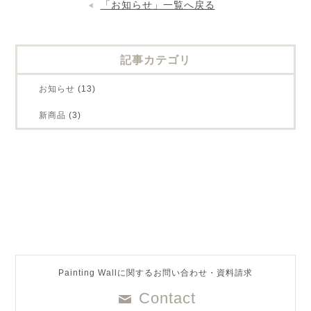
「お知らせ」一覧へ戻る
記事カテゴリ
お知らせ
(13)
新商品
(3)
Painting Wallに関するお問い合わせ・資料請求
Contact