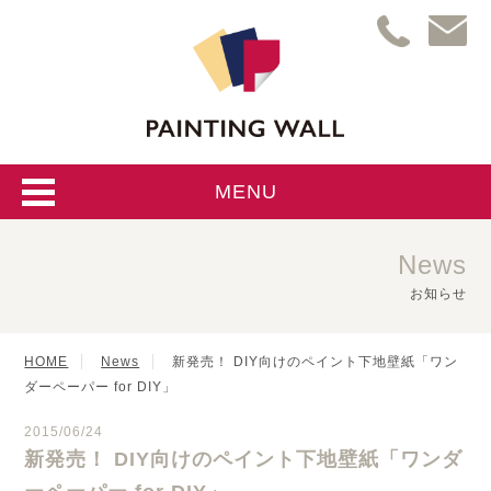
MENU
News
お知らせ
HOME
News
新発売！ DIY向けのペイント下地壁紙「ワン
ダーペーパー for DIY」
2015/06/24
新発売！ DIY向けのペイント下地壁紙「ワンダ